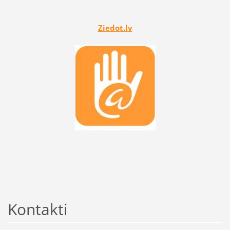
Ziedot.lv
Kontakti