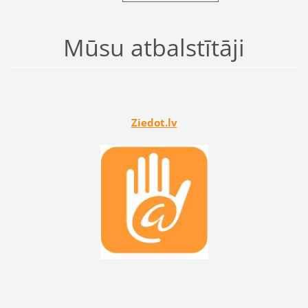
Mūsu atbalstītāji
Ziedot.lv